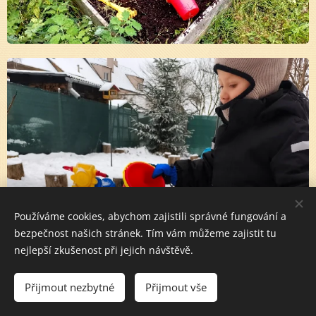
Používáme cookies, abychom zajistili správné fungování a
bezpečnost našich stránek. Tím vám můžeme zajistit tu
nejlepší zkušenost při jejich návštěvě.
Přijmout nezbytné
Přijmout vše